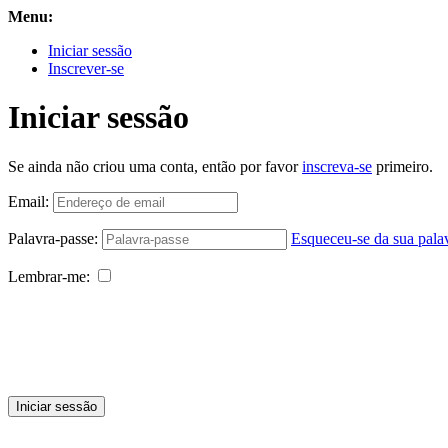
Menu:
Iniciar sessão
Inscrever-se
Iniciar sessão
Se ainda não criou uma conta, então por favor
inscreva-se
primeiro.
Email:
Palavra-passe:
Esqueceu-se da sua pala
Lembrar-me:
Iniciar sessão