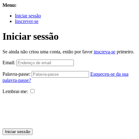
Menu:
Iniciar sessão
Inscrever-se
Iniciar sessão
Se ainda não criou uma conta, então por favor
inscreva-se
primeiro.
Email:
Palavra-passe:
Esqueceu-se da sua
palavra-passe?
Lembrar-me:
Iniciar sessão