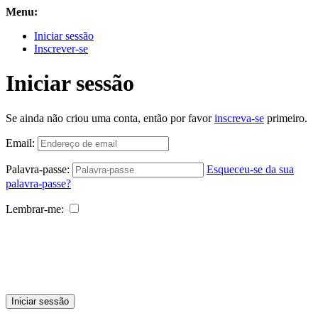
Menu:
Iniciar sessão
Inscrever-se
Iniciar sessão
Se ainda não criou uma conta, então por favor
inscreva-se
primeiro.
Email:
Palavra-passe:
Esqueceu-se da sua
palavra-passe?
Lembrar-me:
Iniciar sessão