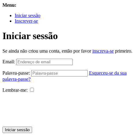
Menu:
Iniciar sessão
Inscrever-se
Iniciar sessão
Se ainda não criou uma conta, então por favor
inscreva-se
primeiro.
Email:
Palavra-passe:
Esqueceu-se da sua
palavra-passe?
Lembrar-me:
Iniciar sessão