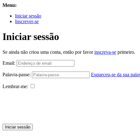
Menu:
Iniciar sessão
Inscrever-se
Iniciar sessão
Se ainda não criou uma conta, então por favor
inscreva-se
primeiro.
Email:
Palavra-passe:
Esqueceu-se da sua pala
Lembrar-me:
Iniciar sessão