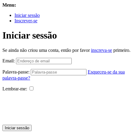
Menu:
Iniciar sessão
Inscrever-se
Iniciar sessão
Se ainda não criou uma conta, então por favor
inscreva-se
primeiro.
Email:
Palavra-passe:
Esqueceu-se da sua
palavra-passe?
Lembrar-me:
Iniciar sessão