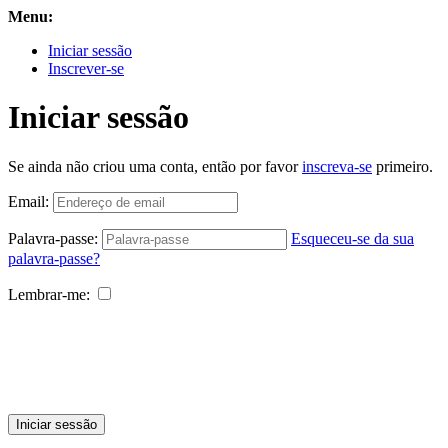
Menu:
Iniciar sessão
Inscrever-se
Iniciar sessão
Se ainda não criou uma conta, então por favor
inscreva-se
primeiro.
Email:
Palavra-passe:
Esqueceu-se da sua
palavra-passe?
Lembrar-me:
Iniciar sessão