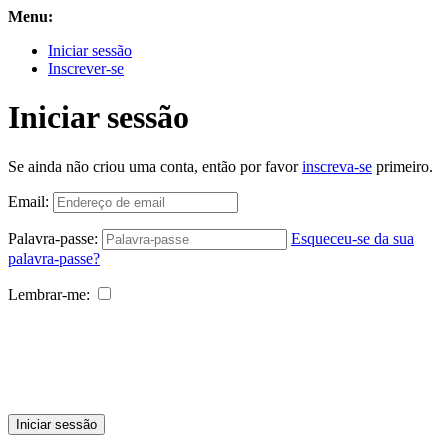
Menu:
Iniciar sessão
Inscrever-se
Iniciar sessão
Se ainda não criou uma conta, então por favor
inscreva-se
primeiro.
Email:
Palavra-passe:
Esqueceu-se da sua
palavra-passe?
Lembrar-me:
Iniciar sessão