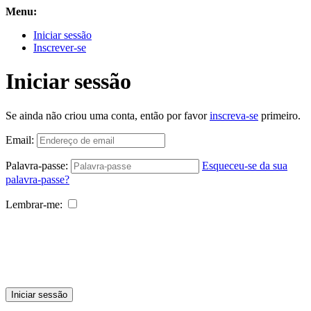
Menu:
Iniciar sessão
Inscrever-se
Iniciar sessão
Se ainda não criou uma conta, então por favor
inscreva-se
primeiro.
Email:
Palavra-passe:
Esqueceu-se da sua
palavra-passe?
Lembrar-me:
Iniciar sessão