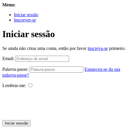
Menu:
Iniciar sessão
Inscrever-se
Iniciar sessão
Se ainda não criou uma conta, então por favor
inscreva-se
primeiro.
Email:
Palavra-passe:
Esqueceu-se da sua
palavra-passe?
Lembrar-me:
Iniciar sessão