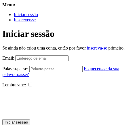
Menu:
Iniciar sessão
Inscrever-se
Iniciar sessão
Se ainda não criou uma conta, então por favor
inscreva-se
primeiro.
Email:
Palavra-passe:
Esqueceu-se da sua
palavra-passe?
Lembrar-me:
Iniciar sessão