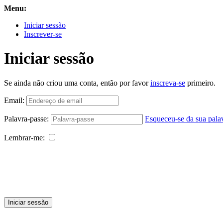
Menu:
Iniciar sessão
Inscrever-se
Iniciar sessão
Se ainda não criou uma conta, então por favor
inscreva-se
primeiro.
Email:
Palavra-passe:
Esqueceu-se da sua pala
Lembrar-me:
Iniciar sessão