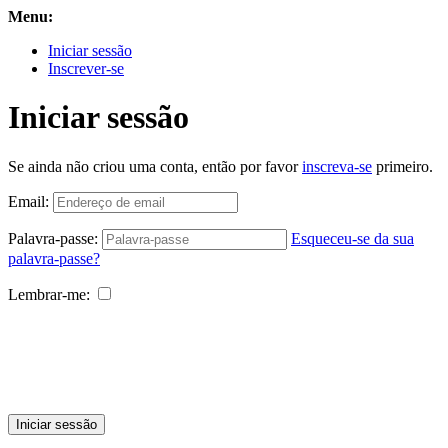
Menu:
Iniciar sessão
Inscrever-se
Iniciar sessão
Se ainda não criou uma conta, então por favor
inscreva-se
primeiro.
Email:
Palavra-passe:
Esqueceu-se da sua
palavra-passe?
Lembrar-me:
Iniciar sessão