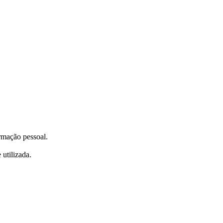
ormação pessoal.
utilizada.