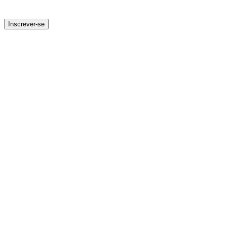
Inscrever-se