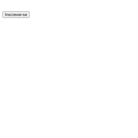
Inscrever-se