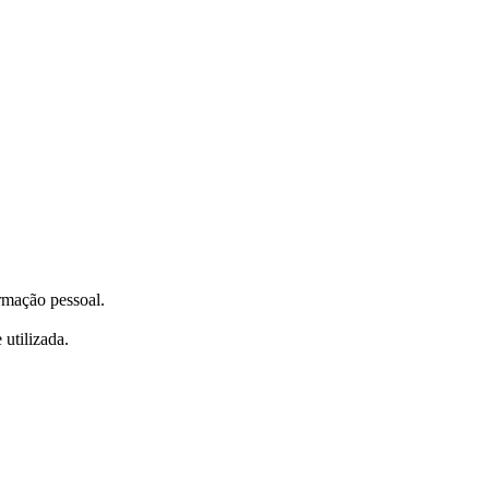
ormação pessoal.
utilizada.