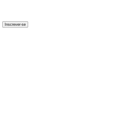
Inscrever-se