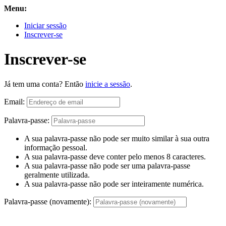
Menu:
Iniciar sessão
Inscrever-se
Inscrever-se
Já tem uma conta? Então
inicie a sessão
.
Email:
Palavra-passe:
A sua palavra-passe não pode ser muito similar à sua outra
informação pessoal.
A sua palavra-passe deve conter pelo menos 8 caracteres.
A sua palavra-passe não pode ser uma palavra-passe
geralmente utilizada.
A sua palavra-passe não pode ser inteiramente numérica.
Palavra-passe (novamente):