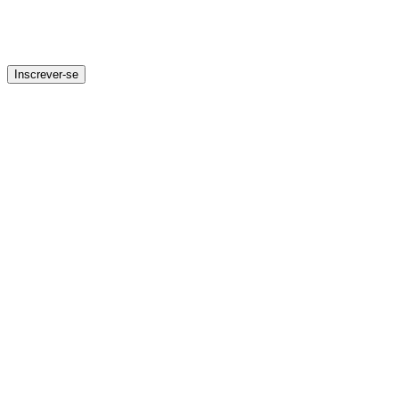
Inscrever-se