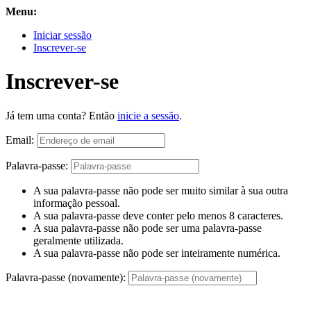
Menu:
Iniciar sessão
Inscrever-se
Inscrever-se
Já tem uma conta? Então
inicie a sessão
.
Email:
Palavra-passe:
A sua palavra-passe não pode ser muito similar à sua outra
informação pessoal.
A sua palavra-passe deve conter pelo menos 8 caracteres.
A sua palavra-passe não pode ser uma palavra-passe
geralmente utilizada.
A sua palavra-passe não pode ser inteiramente numérica.
Palavra-passe (novamente):