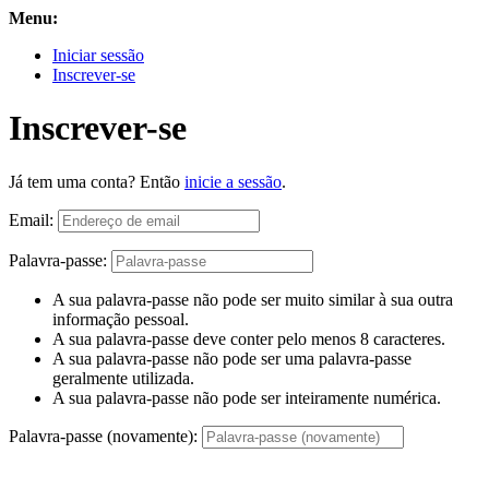
Menu:
Iniciar sessão
Inscrever-se
Inscrever-se
Já tem uma conta? Então
inicie a sessão
.
Email:
Palavra-passe:
A sua palavra-passe não pode ser muito similar à sua outra
informação pessoal.
A sua palavra-passe deve conter pelo menos 8 caracteres.
A sua palavra-passe não pode ser uma palavra-passe
geralmente utilizada.
A sua palavra-passe não pode ser inteiramente numérica.
Palavra-passe (novamente):