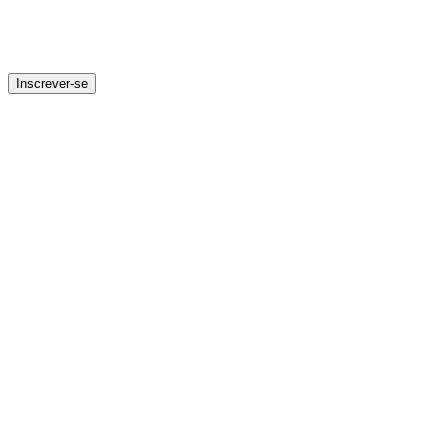
Inscrever-se