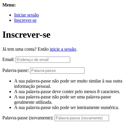
Menu:
Iniciar sessão
Inscrever-se
Inscrever-se
Já tem uma conta? Então
inicie a sessão
.
Email:
Palavra-passe:
A sua palavra-passe não pode ser muito similar à sua outra
informação pessoal.
A sua palavra-passe deve conter pelo menos 8 caracteres.
A sua palavra-passe não pode ser uma palavra-passe
geralmente utilizada.
A sua palavra-passe não pode ser inteiramente numérica.
Palavra-passe (novamente):