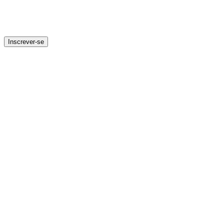
Inscrever-se