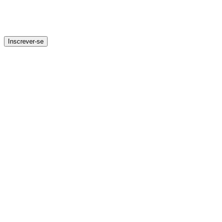
Inscrever-se