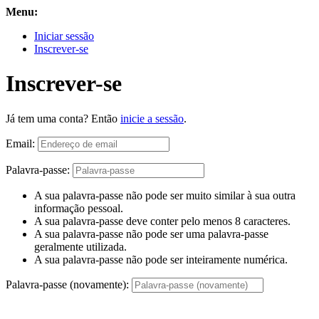
Menu:
Iniciar sessão
Inscrever-se
Inscrever-se
Já tem uma conta? Então
inicie a sessão
.
Email:
Palavra-passe:
A sua palavra-passe não pode ser muito similar à sua outra
informação pessoal.
A sua palavra-passe deve conter pelo menos 8 caracteres.
A sua palavra-passe não pode ser uma palavra-passe
geralmente utilizada.
A sua palavra-passe não pode ser inteiramente numérica.
Palavra-passe (novamente):