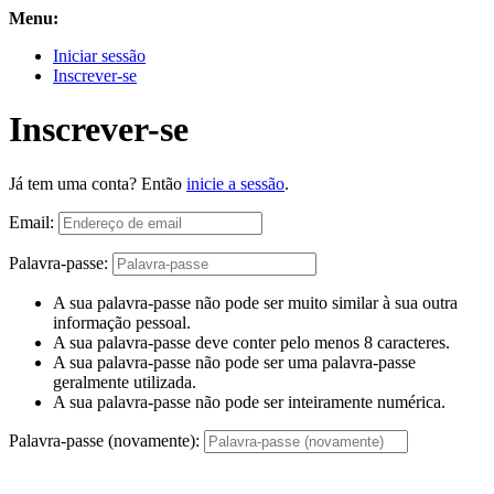
Menu:
Iniciar sessão
Inscrever-se
Inscrever-se
Já tem uma conta? Então
inicie a sessão
.
Email:
Palavra-passe:
A sua palavra-passe não pode ser muito similar à sua outra
informação pessoal.
A sua palavra-passe deve conter pelo menos 8 caracteres.
A sua palavra-passe não pode ser uma palavra-passe
geralmente utilizada.
A sua palavra-passe não pode ser inteiramente numérica.
Palavra-passe (novamente):