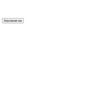
Inscrever-se