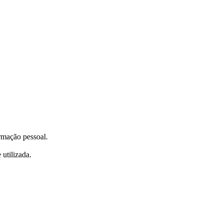
ormação pessoal.
utilizada.