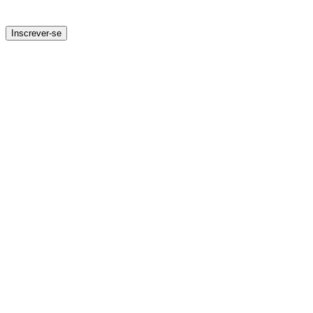
Inscrever-se