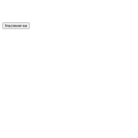
Inscrever-se