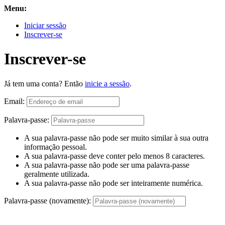
Menu:
Iniciar sessão
Inscrever-se
Inscrever-se
Já tem uma conta? Então
inicie a sessão
.
Email:
Palavra-passe:
A sua palavra-passe não pode ser muito similar à sua outra
informação pessoal.
A sua palavra-passe deve conter pelo menos 8 caracteres.
A sua palavra-passe não pode ser uma palavra-passe
geralmente utilizada.
A sua palavra-passe não pode ser inteiramente numérica.
Palavra-passe (novamente):