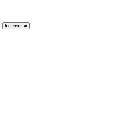
Inscrever-se