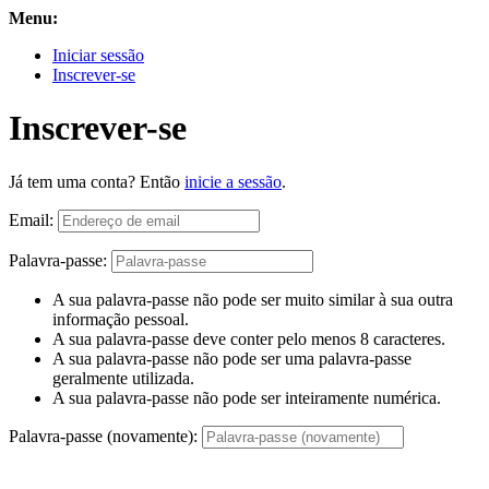
Menu:
Iniciar sessão
Inscrever-se
Inscrever-se
Já tem uma conta? Então
inicie a sessão
.
Email:
Palavra-passe:
A sua palavra-passe não pode ser muito similar à sua outra
informação pessoal.
A sua palavra-passe deve conter pelo menos 8 caracteres.
A sua palavra-passe não pode ser uma palavra-passe
geralmente utilizada.
A sua palavra-passe não pode ser inteiramente numérica.
Palavra-passe (novamente):