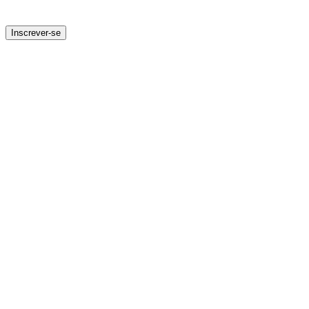
Inscrever-se