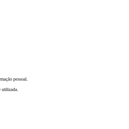
ormação pessoal.
utilizada.