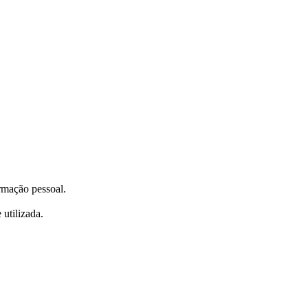
ormação pessoal.
utilizada.