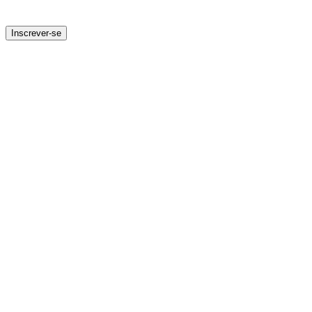
Inscrever-se