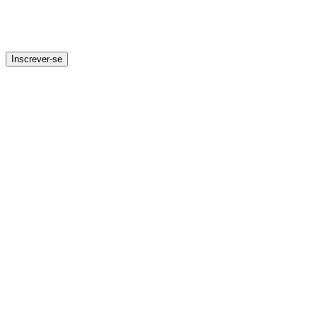
Inscrever-se