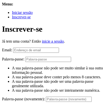
Menu:
Iniciar sessão
Inscrever-se
Inscrever-se
Já tem uma conta? Então
inicie a sessão
.
Email:
Palavra-passe:
A sua palavra-passe não pode ser muito similar à sua outra
informação pessoal.
A sua palavra-passe deve conter pelo menos 8 caracteres.
A sua palavra-passe não pode ser uma palavra-passe
geralmente utilizada.
A sua palavra-passe não pode ser inteiramente numérica.
Palavra-passe (novamente):