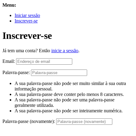
Menu:
Iniciar sessão
Inscrever-se
Inscrever-se
Já tem uma conta? Então
inicie a sessão
.
Email:
Palavra-passe:
A sua palavra-passe não pode ser muito similar à sua outra
informação pessoal.
A sua palavra-passe deve conter pelo menos 8 caracteres.
A sua palavra-passe não pode ser uma palavra-passe
geralmente utilizada.
A sua palavra-passe não pode ser inteiramente numérica.
Palavra-passe (novamente):