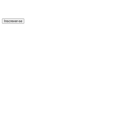
Inscrever-se