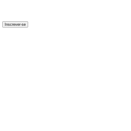
Inscrever-se