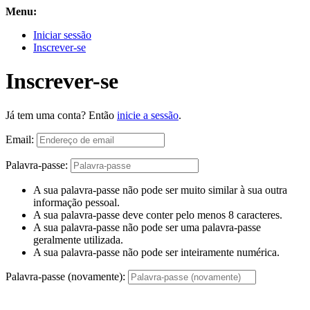
Menu:
Iniciar sessão
Inscrever-se
Inscrever-se
Já tem uma conta? Então
inicie a sessão
.
Email:
Palavra-passe:
A sua palavra-passe não pode ser muito similar à sua outra
informação pessoal.
A sua palavra-passe deve conter pelo menos 8 caracteres.
A sua palavra-passe não pode ser uma palavra-passe
geralmente utilizada.
A sua palavra-passe não pode ser inteiramente numérica.
Palavra-passe (novamente):