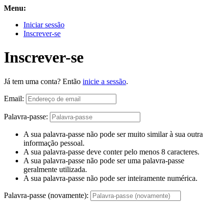
Menu:
Iniciar sessão
Inscrever-se
Inscrever-se
Já tem uma conta? Então
inicie a sessão
.
Email:
Palavra-passe:
A sua palavra-passe não pode ser muito similar à sua outra
informação pessoal.
A sua palavra-passe deve conter pelo menos 8 caracteres.
A sua palavra-passe não pode ser uma palavra-passe
geralmente utilizada.
A sua palavra-passe não pode ser inteiramente numérica.
Palavra-passe (novamente):