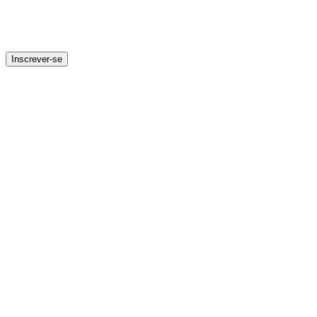
Inscrever-se