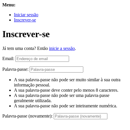
Menu:
Iniciar sessão
Inscrever-se
Inscrever-se
Já tem uma conta? Então
inicie a sessão
.
Email:
Palavra-passe:
A sua palavra-passe não pode ser muito similar à sua outra
informação pessoal.
A sua palavra-passe deve conter pelo menos 8 caracteres.
A sua palavra-passe não pode ser uma palavra-passe
geralmente utilizada.
A sua palavra-passe não pode ser inteiramente numérica.
Palavra-passe (novamente):