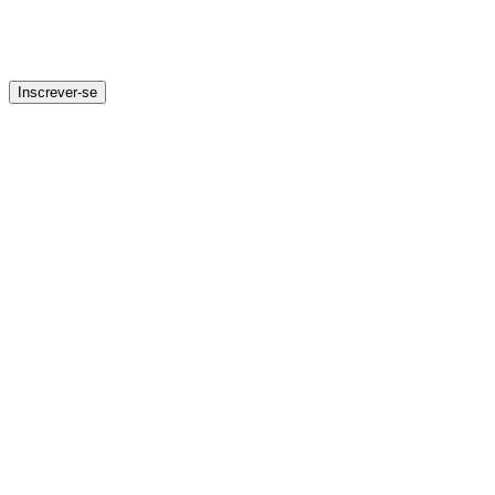
Inscrever-se