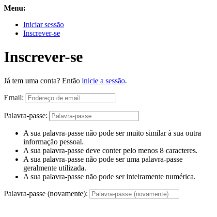
Menu:
Iniciar sessão
Inscrever-se
Inscrever-se
Já tem uma conta? Então
inicie a sessão
.
Email:
Palavra-passe:
A sua palavra-passe não pode ser muito similar à sua outra
informação pessoal.
A sua palavra-passe deve conter pelo menos 8 caracteres.
A sua palavra-passe não pode ser uma palavra-passe
geralmente utilizada.
A sua palavra-passe não pode ser inteiramente numérica.
Palavra-passe (novamente):