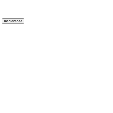
Inscrever-se