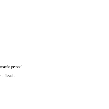
ormação pessoal.
utilizada.