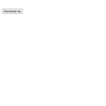
Inscrever-se