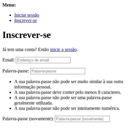
Menu:
Iniciar sessão
Inscrever-se
Inscrever-se
Já tem uma conta? Então
inicie a sessão
.
Email:
Palavra-passe:
A sua palavra-passe não pode ser muito similar à sua outra
informação pessoal.
A sua palavra-passe deve conter pelo menos 8 caracteres.
A sua palavra-passe não pode ser uma palavra-passe
geralmente utilizada.
A sua palavra-passe não pode ser inteiramente numérica.
Palavra-passe (novamente):