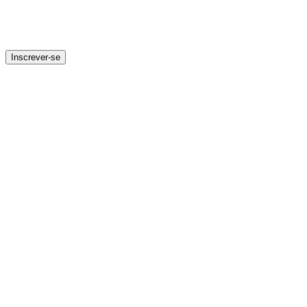
Inscrever-se