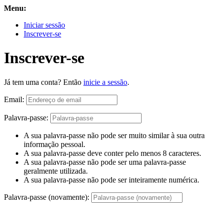
Menu:
Iniciar sessão
Inscrever-se
Inscrever-se
Já tem uma conta? Então
inicie a sessão
.
Email:
Palavra-passe:
A sua palavra-passe não pode ser muito similar à sua outra
informação pessoal.
A sua palavra-passe deve conter pelo menos 8 caracteres.
A sua palavra-passe não pode ser uma palavra-passe
geralmente utilizada.
A sua palavra-passe não pode ser inteiramente numérica.
Palavra-passe (novamente):