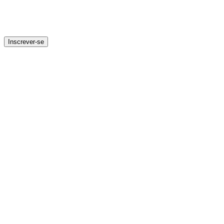
Inscrever-se