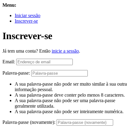
Menu:
Iniciar sessão
Inscrever-se
Inscrever-se
Já tem uma conta? Então
inicie a sessão
.
Email:
Palavra-passe:
A sua palavra-passe não pode ser muito similar à sua outra
informação pessoal.
A sua palavra-passe deve conter pelo menos 8 caracteres.
A sua palavra-passe não pode ser uma palavra-passe
geralmente utilizada.
A sua palavra-passe não pode ser inteiramente numérica.
Palavra-passe (novamente):