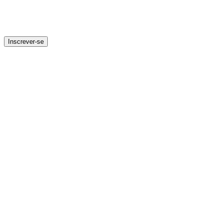
Inscrever-se