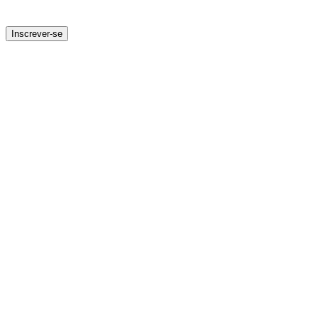
Inscrever-se