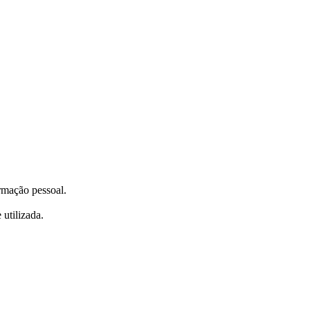
ormação pessoal.
utilizada.