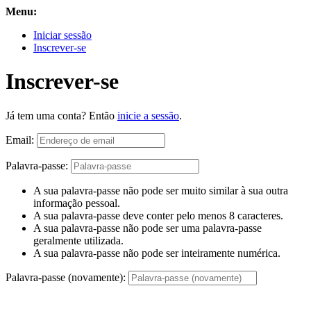
Menu:
Iniciar sessão
Inscrever-se
Inscrever-se
Já tem uma conta? Então
inicie a sessão
.
Email:
Palavra-passe:
A sua palavra-passe não pode ser muito similar à sua outra
informação pessoal.
A sua palavra-passe deve conter pelo menos 8 caracteres.
A sua palavra-passe não pode ser uma palavra-passe
geralmente utilizada.
A sua palavra-passe não pode ser inteiramente numérica.
Palavra-passe (novamente):