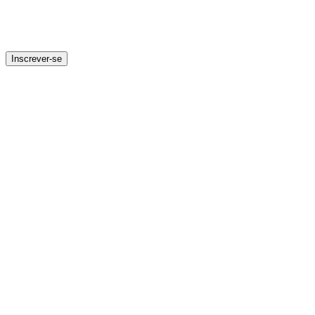
Inscrever-se