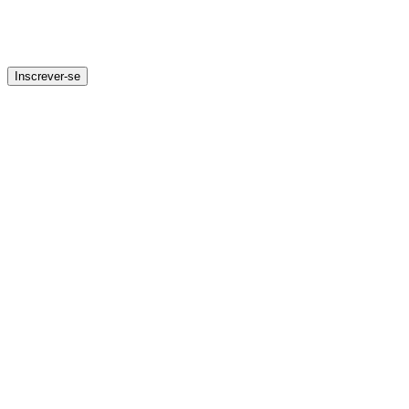
Inscrever-se