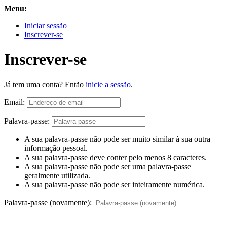
Menu:
Iniciar sessão
Inscrever-se
Inscrever-se
Já tem uma conta? Então
inicie a sessão
.
Email:
Palavra-passe:
A sua palavra-passe não pode ser muito similar à sua outra
informação pessoal.
A sua palavra-passe deve conter pelo menos 8 caracteres.
A sua palavra-passe não pode ser uma palavra-passe
geralmente utilizada.
A sua palavra-passe não pode ser inteiramente numérica.
Palavra-passe (novamente):