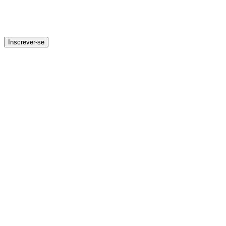
Inscrever-se