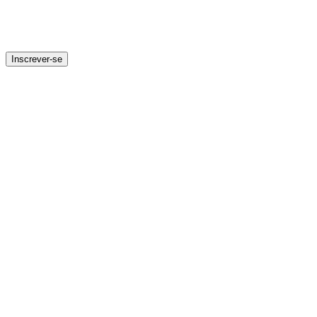
Inscrever-se