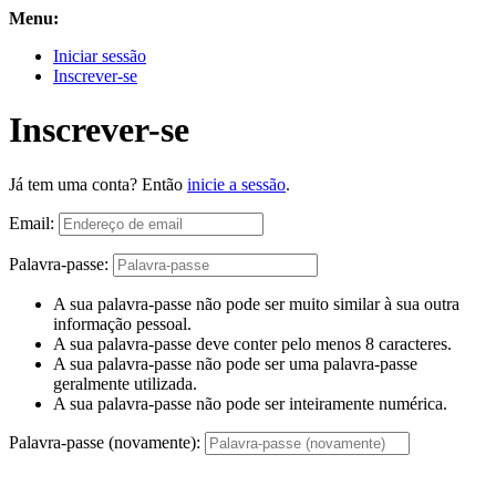
Menu:
Iniciar sessão
Inscrever-se
Inscrever-se
Já tem uma conta? Então
inicie a sessão
.
Email:
Palavra-passe:
A sua palavra-passe não pode ser muito similar à sua outra
informação pessoal.
A sua palavra-passe deve conter pelo menos 8 caracteres.
A sua palavra-passe não pode ser uma palavra-passe
geralmente utilizada.
A sua palavra-passe não pode ser inteiramente numérica.
Palavra-passe (novamente):