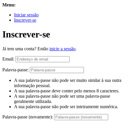
Menu:
Iniciar sessão
Inscrever-se
Inscrever-se
Já tem uma conta? Então
inicie a sessão
.
Email:
Palavra-passe:
A sua palavra-passe não pode ser muito similar à sua outra
informação pessoal.
A sua palavra-passe deve conter pelo menos 8 caracteres.
A sua palavra-passe não pode ser uma palavra-passe
geralmente utilizada.
A sua palavra-passe não pode ser inteiramente numérica.
Palavra-passe (novamente):