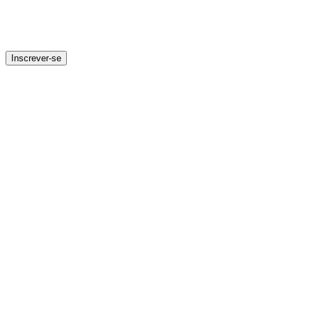
Inscrever-se