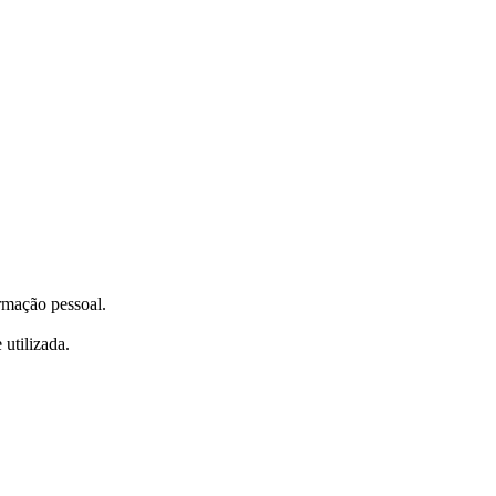
ormação pessoal.
utilizada.