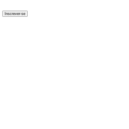
Inscrever-se