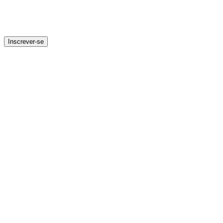
Inscrever-se