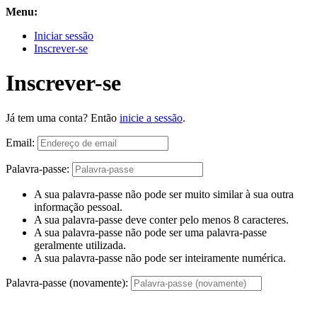
Menu:
Iniciar sessão
Inscrever-se
Inscrever-se
Já tem uma conta? Então
inicie a sessão
.
Email:
Palavra-passe:
A sua palavra-passe não pode ser muito similar à sua outra
informação pessoal.
A sua palavra-passe deve conter pelo menos 8 caracteres.
A sua palavra-passe não pode ser uma palavra-passe
geralmente utilizada.
A sua palavra-passe não pode ser inteiramente numérica.
Palavra-passe (novamente):