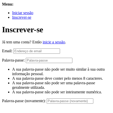
Menu:
Iniciar sessão
Inscrever-se
Inscrever-se
Já tem uma conta? Então
inicie a sessão
.
Email:
Palavra-passe:
A sua palavra-passe não pode ser muito similar à sua outra
informação pessoal.
A sua palavra-passe deve conter pelo menos 8 caracteres.
A sua palavra-passe não pode ser uma palavra-passe
geralmente utilizada.
A sua palavra-passe não pode ser inteiramente numérica.
Palavra-passe (novamente):