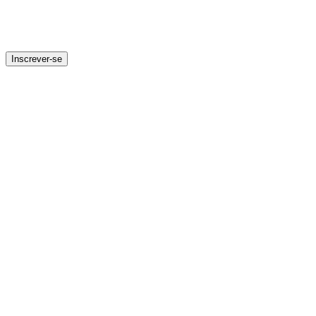
Inscrever-se