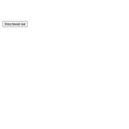
Inscrever-se