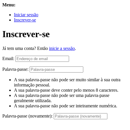
Menu:
Iniciar sessão
Inscrever-se
Inscrever-se
Já tem uma conta? Então
inicie a sessão
.
Email:
Palavra-passe:
A sua palavra-passe não pode ser muito similar à sua outra
informação pessoal.
A sua palavra-passe deve conter pelo menos 8 caracteres.
A sua palavra-passe não pode ser uma palavra-passe
geralmente utilizada.
A sua palavra-passe não pode ser inteiramente numérica.
Palavra-passe (novamente):