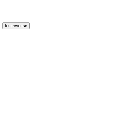
Inscrever-se