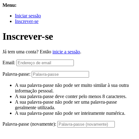
Menu:
Iniciar sessão
Inscrever-se
Inscrever-se
Já tem uma conta? Então
inicie a sessão
.
Email:
Palavra-passe:
A sua palavra-passe não pode ser muito similar à sua outra
informação pessoal.
A sua palavra-passe deve conter pelo menos 8 caracteres.
A sua palavra-passe não pode ser uma palavra-passe
geralmente utilizada.
A sua palavra-passe não pode ser inteiramente numérica.
Palavra-passe (novamente):