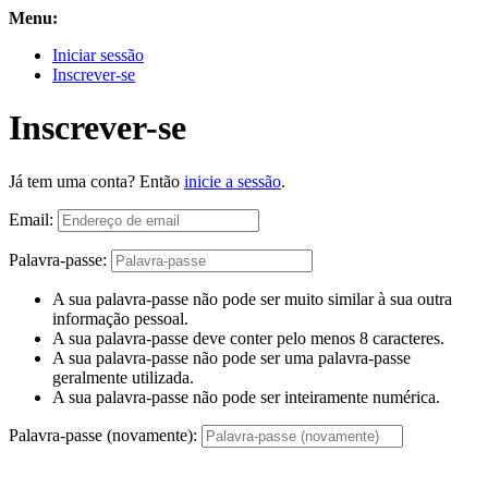
Menu:
Iniciar sessão
Inscrever-se
Inscrever-se
Já tem uma conta? Então
inicie a sessão
.
Email:
Palavra-passe:
A sua palavra-passe não pode ser muito similar à sua outra
informação pessoal.
A sua palavra-passe deve conter pelo menos 8 caracteres.
A sua palavra-passe não pode ser uma palavra-passe
geralmente utilizada.
A sua palavra-passe não pode ser inteiramente numérica.
Palavra-passe (novamente):