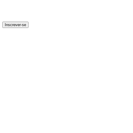
Inscrever-se