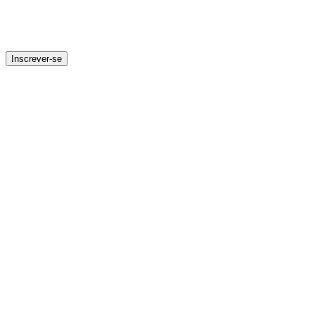
Inscrever-se