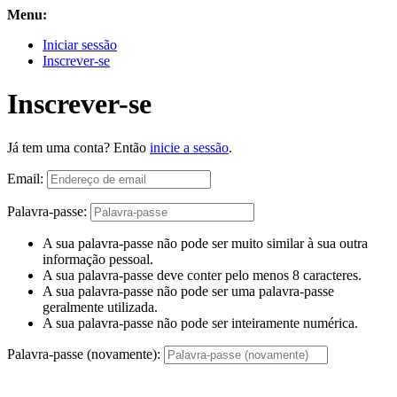
Menu:
Iniciar sessão
Inscrever-se
Inscrever-se
Já tem uma conta? Então
inicie a sessão
.
Email:
Palavra-passe:
A sua palavra-passe não pode ser muito similar à sua outra
informação pessoal.
A sua palavra-passe deve conter pelo menos 8 caracteres.
A sua palavra-passe não pode ser uma palavra-passe
geralmente utilizada.
A sua palavra-passe não pode ser inteiramente numérica.
Palavra-passe (novamente):