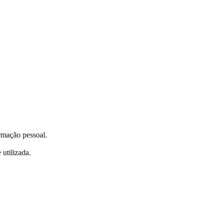
ormação pessoal.
utilizada.